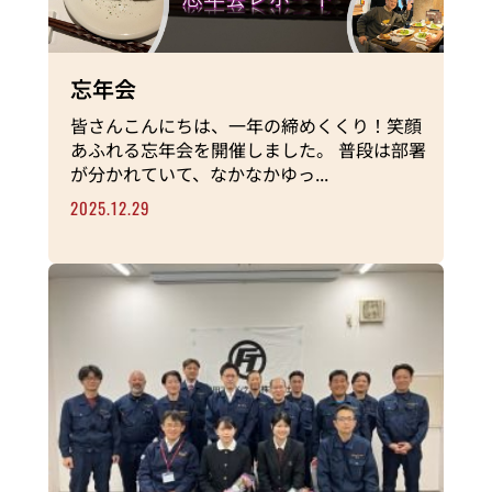
忘年会
皆さんこんにちは、一年の締めくくり！笑顔
あふれる忘年会を開催しました。 普段は部署
が分かれていて、なかなかゆっ...
2025.12.29