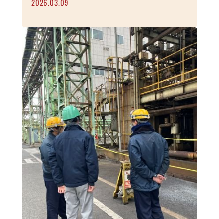
2026.03.09