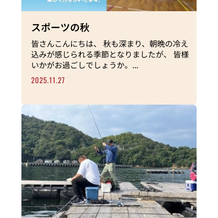
スポーツの秋
皆さんこんにちは、 秋も深まり、朝晩の冷え
込みが感じられる季節となりましたが、 皆様
いかがお過ごしでしょうか。...
2025.11.27