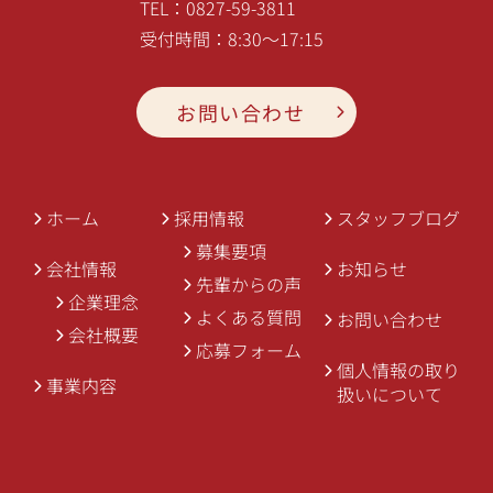
TEL：
0827-59-3811
受付時間：8:30～17:15
お問い合わせ
ホーム
採用情報
スタッフブログ
募集要項
会社情報
お知らせ
先輩からの声
企業理念
よくある質問
お問い合わせ
会社概要
応募フォーム
個人情報の取り
事業内容
扱いについて