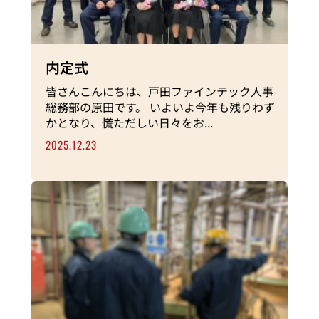
内定式
皆さんこんにちは、戸田ファインテック人事
総務部の原田です。 いよいよ今年も残りわず
かとなり、慌ただしい日々をお...
2025.12.23