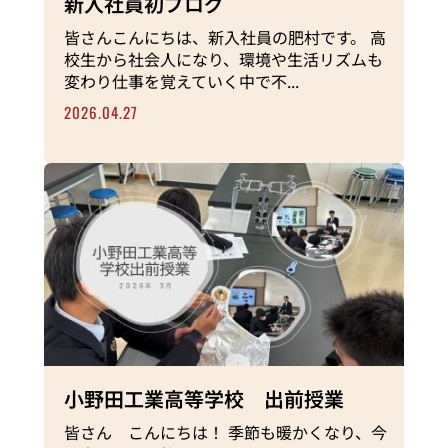
新入社員初ブログ
皆さんこんにちは、新入社員の肥村です。 高
校生から社会人になり、環境や生活リズムも
変わり仕事を覚えていく中で不...
2026.04.27
小野田工業高等学校 出前授業
皆さん こんにちは！ 季節も暖かくなり、今