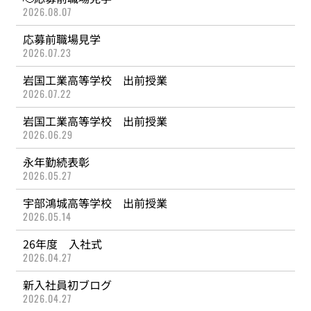
2026.08.07
応募前職場見学
2026.07.23
岩国工業高等学校 出前授業
2026.07.22
岩国工業高等学校 出前授業
2026.06.29
永年勤続表彰
2026.05.27
宇部鴻城高等学校 出前授業
2026.05.14
26年度 入社式
2026.04.27
新入社員初ブログ
2026.04.27