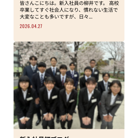
皆さんこにちは。新入社員の柳井です。 高校
卒業してすぐ社会人になり、慣れない生活で
大変なことも多いですが、日々...
2026.04.27