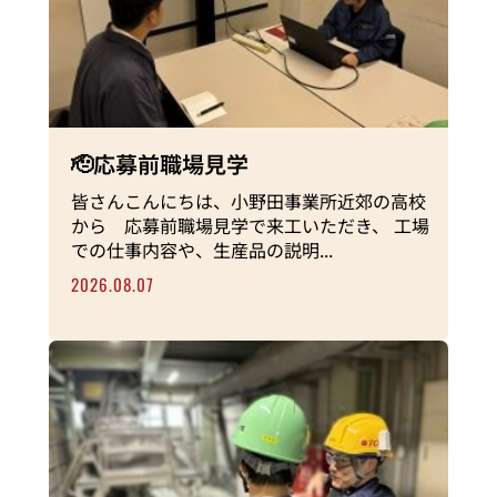
🫡応募前職場見学
皆さんこんにちは、小野田事業所近郊の高校
から 応募前職場見学で来工いただき、 工場
での仕事内容や、生産品の説明...
2026.08.07