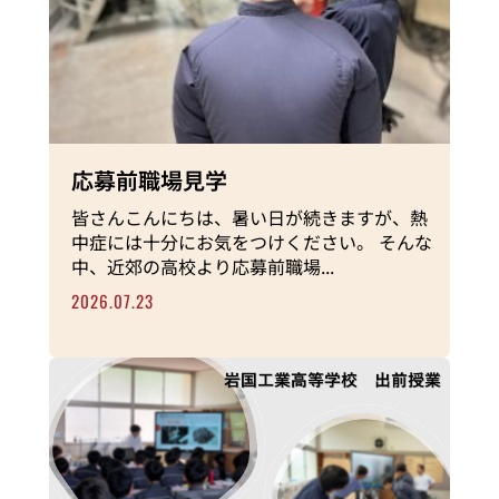
応募前職場見学
皆さんこんにちは、暑い日が続きますが、熱
中症には十分にお気をつけください。 そんな
中、近郊の高校より応募前職場...
2026.07.23