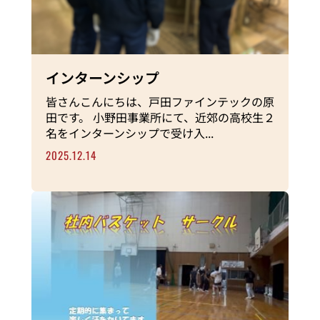
インターンシップ
皆さんこんにちは、戸田ファインテックの原
田です。 小野田事業所にて、近郊の高校生２
名をインターンシップで受け入...
2025.12.14