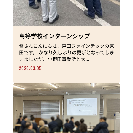
高等学校インターンシップ
皆さんこんにちは、戸田ファインテックの原
田です。 かなり久しぶりの更新となってしま
いましたが、小野田事業所と大...
2026.03.05