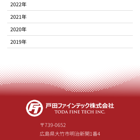
2022年
2021年
2020年
2019年
〒739-0652
広島県大竹市明治新開1番4