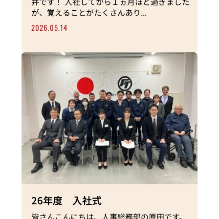
井です！ 入社してから１ヵ月ほど過ぎました
が、覚えることがたくさんあり...
2026.05.14
26年度 入社式
皆さんこんにちは、人事総務部の原田です。