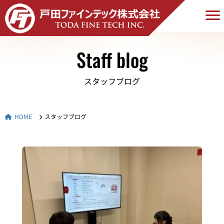
Staff blog
スタッフブログ
HOME
スタッフブログ