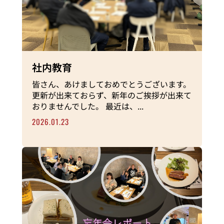
社内教育
皆さん、あけましておめでとうございます。
更新が出来ておらず、新年のご挨拶が出来て
おりませんでした。 最近は、...
2026.01.23