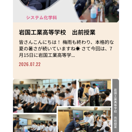
岩国工業高等学校 出前授業
皆さんこんにちは！ 梅雨も終わり、本格的な
夏の暑さが続いていますね☀️ さて今回は、7
月15日に岩国工業高等学...
2026.07.22