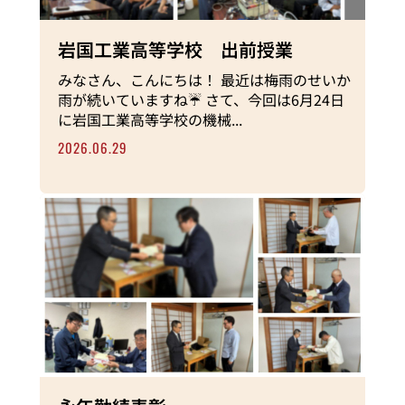
岩国工業高等学校 出前授業
みなさん、こんにちは！ 最近は梅雨のせいか
雨が続いていますね☔ さて、今回は6月24日
に岩国工業高等学校の機械...
2026.06.29