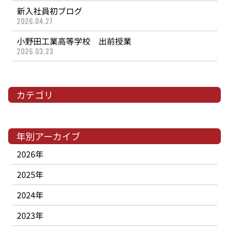
新入社員初ブログ
2026.04.27
小野田工業高等学校 出前授業
2026.03.23
カテゴリ
年別アーカイブ
2026年
2025年
2024年
2023年